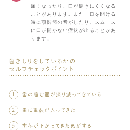
痛くなったり、口が開きにくくなる
ことがあります。また、口を開ける
時に顎関節の音がしたり、スムース
に口が開かない症状が出ることがあ
ります。
歯ぎしりをしているかの
セルフチェックポイント
歯の噛む面が擦り減ってきている
歯に亀裂が入ってきた
歯茎が下がってきた気がする