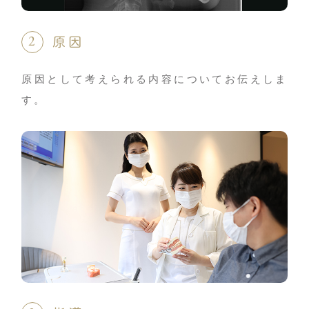
原因
原因として考えられる内容についてお伝えしま
す。