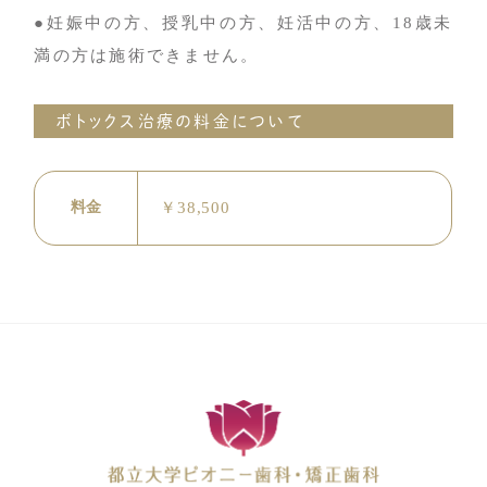
●妊娠中の方、授乳中の方、妊活中の方、18歳未
満の方は施術できません。
ボトックス治療の料金について
料金
￥38,500