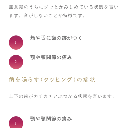
無意識のうちにグッとかみしめている状態を言い
ます。音がしないことが特徴です。
頬や舌に歯の跡がつく
顎や顎関節の痛み
歯を鳴らす（タッピング）の症状
上下の歯がカチカチとぶつかる状態を言います。
顎や顎関節の痛み