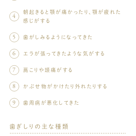
朝起きると顎が痛かったり、顎が疲れた
感じがする
歯がしみるようになってきた
エラが張ってきたような気がする
肩こりや頭痛がする
かぶせ物がかけたり外れたりする
歯周病が悪化してきた
歯ぎしりの主な種類