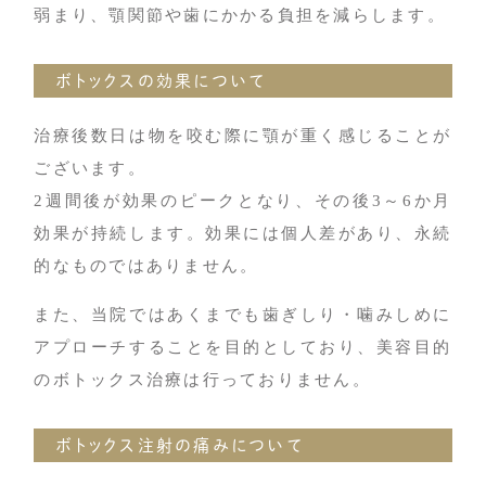
弱まり、顎関節や歯にかかる負担を減らします。
ボトックスの効果について
治療後数日は物を咬む際に顎が重く感じることが
ございます。
2週間後が効果のピークとなり、その後3～6か月
効果が持続します。効果には個人差があり、永続
的なものではありません。
また、当院ではあくまでも歯ぎしり・噛みしめに
アプローチすることを目的としており、美容目的
のボトックス治療は行っておりません。
ボトックス注射の痛みについて