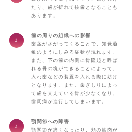
たり、歯が折れて抜歯となることも
あります。
歯の周りの組織への影響
歯茎がさがってくることで、知覚過
敏のようにしみる症状が現れます。
また、下の歯の内側に骨隆起と呼ば
れる骨の塊ができることによって、
入れ歯などの装置を入れる際に妨げ
となります。また、歯ぎしりによっ
て歯を支えている骨が少なくなり、
歯周病が進行してしまいます。
顎関節への障害
顎関節が痛くなったり、頬の筋肉が