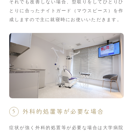
それでも改善しない場合、型取りをしてひとりひ
とりに合ったナイトガード（マウスピース）を作
成しますので主に就寝時にお使いいただきます。
外科的処置等が必要な場合
症状が強く外科的処置等が必要な場合は大学病院