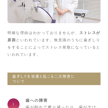
明確な理由はわかっておりませんが、
ストレスが
原因
といわれています。無意識のうちに歯ぎしり
をすることによってストレス発散になっていると
いわれています。
歯ぎしりを放置と起こる二次障害に
ついて
歯への障害
歯が削れて擦り減ったり、歯が欠け