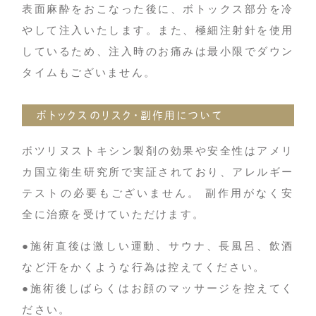
表面麻酔をおこなった後に、ボトックス部分を冷
やして注入いたします。また、極細注射針を使用
しているため、注入時のお痛みは最小限でダウン
タイムもございません。
ボトックスのリスク・副作用について
ボツリヌストキシン製剤の効果や安全性はアメリ
カ国立衛生研究所で実証されており、アレルギー
テストの必要もございません。 副作用がなく安
全に治療を受けていただけます。
●施術直後は激しい運動、サウナ、長風呂、飲酒
など汗をかくような行為は控えてください。
●施術後しばらくはお顔のマッサージを控えてく
ださい。