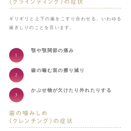
（グラインディング）の症状
ギリギリと上下の歯をこすり合わせる、いわゆる
歯ぎしりのことを言います。
顎や顎関節の痛み
歯の噛む面の擦り減り
かぶせ物が欠けたり外れたりする
歯の噛みしめ
（クレンチング）の症状