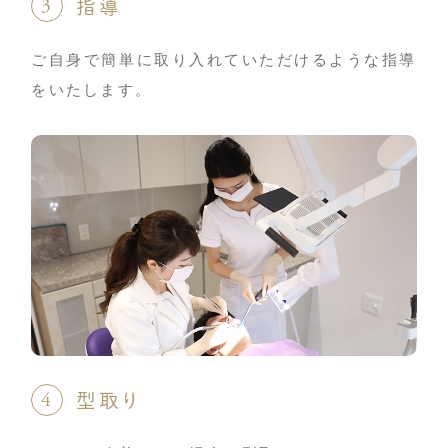
指導
ご自身で簡単に取り入れていただけるような指導
をいたします。
型取り