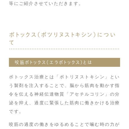
等にご紹介させていただきます。
ボトックス（ボツリヌストキシン）につい
て
咬筋ボトックス（エラボトックス）とは
ボトックス治療とは「ボトリヌストキシン」とい
う製剤を注入することで、脳から筋肉を動かす指
令を伝える神経伝達物質「アセチルコリン」の分
泌を抑え、過度に緊張した筋肉に働きかける治療
です。
咬筋の過度の働きをゆるめることで噛む時の力が