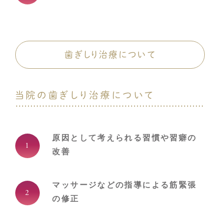
歯ぎしり治療について
当院の歯ぎしり治療について
原因として考えられる習慣や習癖の
改善
マッサージなどの指導による筋緊張
の修正