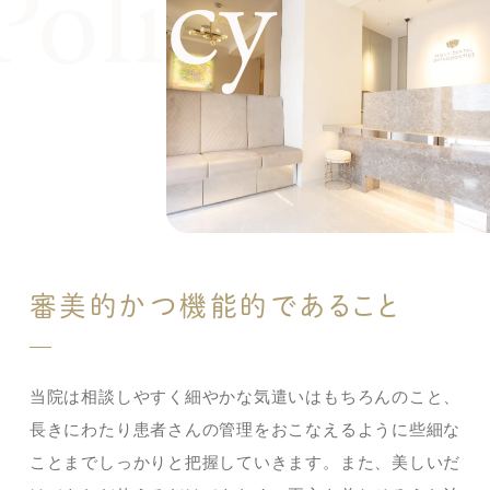
審美的かつ機能的であること
当院は相談しやすく細やかな気遣いはもちろんのこと、
長きにわたり患者さんの管理をおこなえるように些細な
ことまでしっかりと把握していきます。また、美しいだ