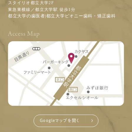
スタイリオ都立大学2F
東急東横線／都立大学駅 徒歩1分
都立大学の歯医者|都立大学ピオニー歯科・矯正歯科
Access Map
Googleマップを開く