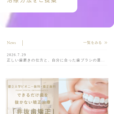
News
一覧をみる
2026.7.29
正しい歯磨きの仕方と、自分に合った歯ブラシの選び方